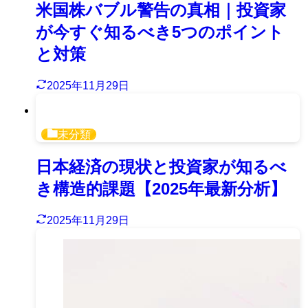
米国株バブル警告の真相｜投資家
が今すぐ知るべき5つのポイント
と対策
2025年11月29日
未分類
日本経済の現状と投資家が知るべ
き構造的課題【2025年最新分析】
2025年11月29日