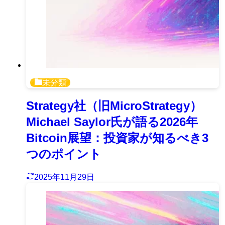
未分類
Strategy社（旧MicroStrategy）
Michael Saylor氏が語る2026年
Bitcoin展望：投資家が知るべき3
つのポイント
2025年11月29日