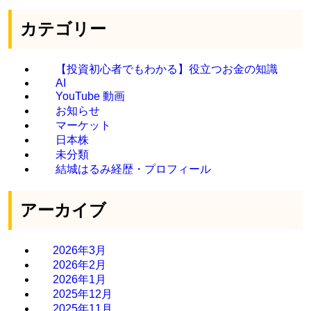
カテゴリー
【投資初心者でもわかる】役立つお金の知識
AI
YouTube 動画
お知らせ
マーケット
日本株
未分類
結城はるみ経歴・プロフィール
アーカイブ
2026年3月
2026年2月
2026年1月
2025年12月
2025年11月