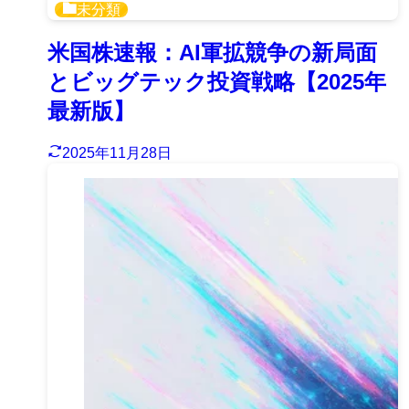
未分類
米国株速報：AI軍拡競争の新局面
とビッグテック投資戦略【2025年
最新版】
2025年11月28日