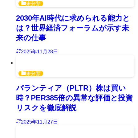
未分類
2030年AI時代に求められる能力と
は？世界経済フォーラムが示す未
来の仕事
2025年11月28日
未分類
パランティア（PLTR）株は買い
時？PER385倍の異常な評価と投資
リスクを徹底解説
2025年11月27日