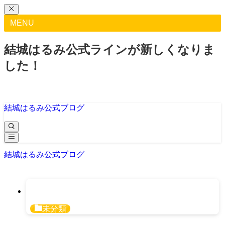
MENU
結城はるみ公式ラインが新しくなりま
した！
結城はるみ公式ブログ
結城はるみ公式ブログ
未分類