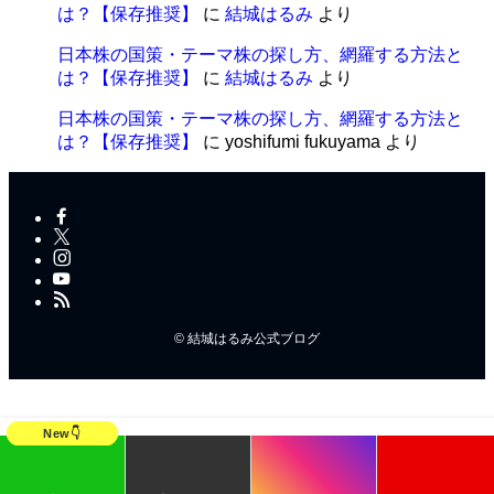
は？【保存推奨】
に
結城はるみ
より
日本株の国策・テーマ株の探し方、網羅する方法と
は？【保存推奨】
に
結城はるみ
より
日本株の国策・テーマ株の探し方、網羅する方法と
は？【保存推奨】
に
yoshifumi fukuyama
より
©
結城はるみ公式ブログ