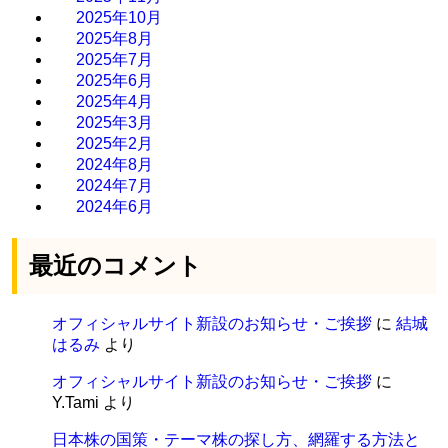
2025年10月
2025年8月
2025年7月
2025年6月
2025年4月
2025年3月
2025年2月
2024年8月
2024年7月
2024年6月
最近のコメント
オフィシャルサイト新設のお知らせ・ご挨拶
に
結城
はるみ
より
オフィシャルサイト新設のお知らせ・ご挨拶
に
Y.Tami
より
日本株の国策・テーマ株の探し方、網羅する方法と