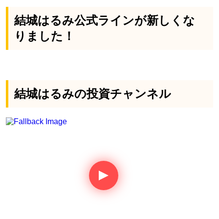
結城はるみ公式ラインが新しくな
りました！
結城はるみの投資チャンネル