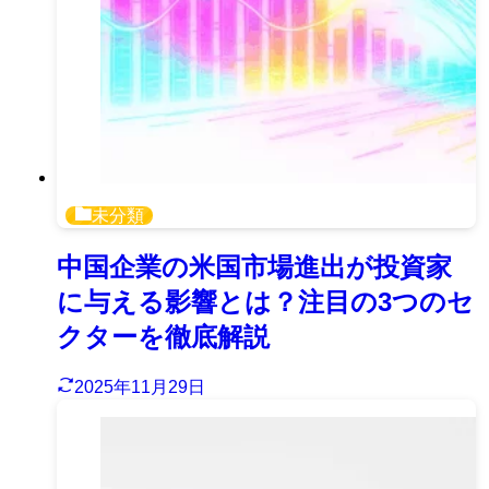
未分類
中国企業の米国市場進出が投資家
に与える影響とは？注目の3つのセ
クターを徹底解説
2025年11月29日