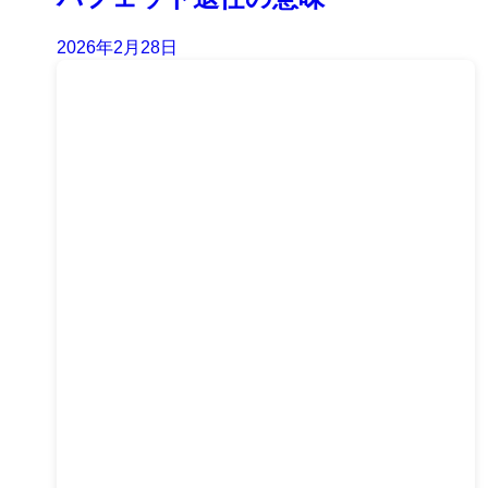
2026年2月28日