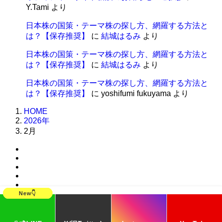
Y.Tami
より
日本株の国策・テーマ株の探し方、網羅する方法と
は？【保存推奨】
に
結城はるみ
より
日本株の国策・テーマ株の探し方、網羅する方法と
は？【保存推奨】
に
結城はるみ
より
日本株の国策・テーマ株の探し方、網羅する方法と
は？【保存推奨】
に
yoshifumi fukuyama
より
HOME
2026年
2月
©
結城はるみ公式ブログ