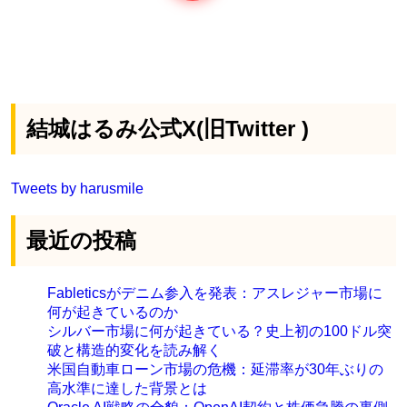
結城はるみ公式X(旧Twitter )
Tweets by harusmile
最近の投稿
Fableticsがデニム参入を発表：アスレジャー市場に
何が起きているのか
シルバー市場に何が起きている？史上初の100ドル突
破と構造的変化を読み解く
米国自動車ローン市場の危機：延滞率が30年ぶりの
高水準に達した背景とは