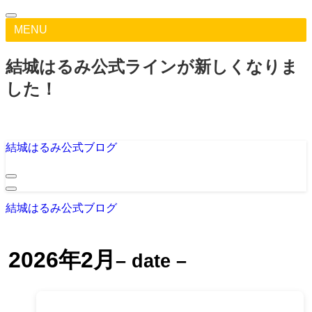
MENU
結城はるみ公式ラインが新しくなりま
した！
結城はるみ公式ブログ
結城はるみ公式ブログ
2026年2月
– date –