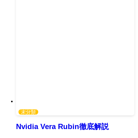
未分類
Nvidia Vera Rubin徹底解説