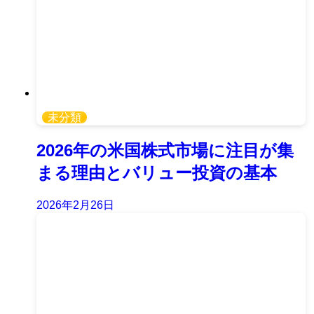
未分類
2026年の米国株式市場に注目が集
まる理由とバリュー投資の基本
2026年2月26日