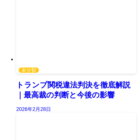
未分類
トランプ関税違法判決を徹底解説
｜最高裁の判断と今後の影響
2026年2月28日