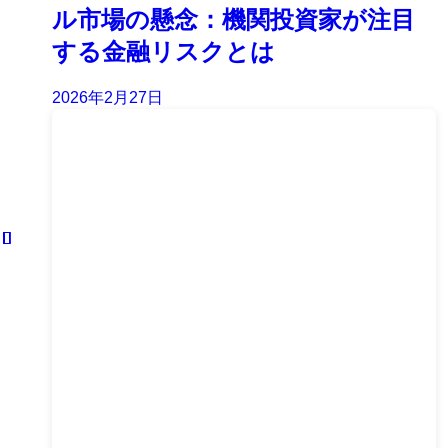
ル市場の懸念：機関投資家が注目
する金融リスクとは
2026年2月27日