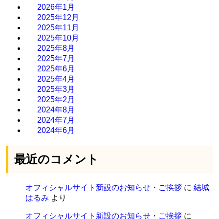
2026年1月
2025年12月
2025年11月
2025年10月
2025年8月
2025年7月
2025年6月
2025年4月
2025年3月
2025年2月
2024年8月
2024年7月
2024年6月
最近のコメント
オフィシャルサイト新設のお知らせ・ご挨拶
に
結城
はるみ
より
オフィシャルサイト新設のお知らせ・ご挨拶
に