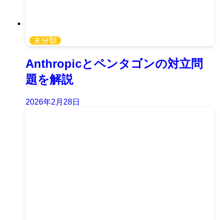
未分類
Anthropicとペンタゴンの対立問
題を解説
2026年2月28日