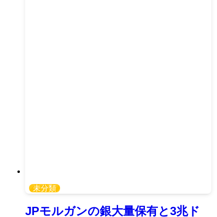
未分類
JPモルガンの銀大量保有と3兆ド