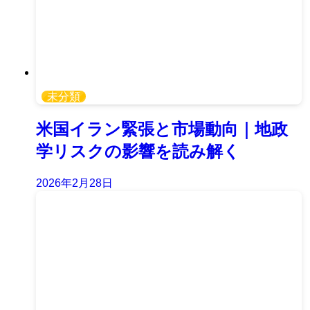
未分類
米国イラン緊張と市場動向｜地政
学リスクの影響を読み解く
2026年2月28日