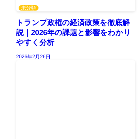
未分類
トランプ政権の経済政策を徹底解
説｜2026年の課題と影響をわかり
やすく分析
2026年2月26日