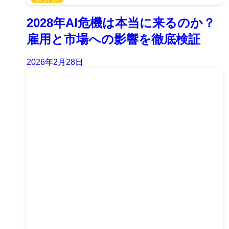
2028年AI危機は本当に来るのか？
雇用と市場への影響を徹底検証
2026年2月28日