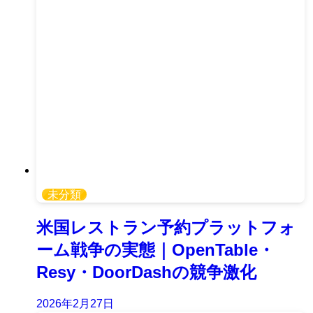
未分類
米国レストラン予約プラットフォ
ーム戦争の実態｜OpenTable・
Resy・DoorDashの競争激化
2026年2月27日