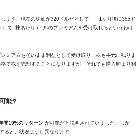
とします。現在の株価が320ドルだとして、「1ヶ月後に355ド
として1株あたり5ドルのプレミアムを受け取れるというわけ
プレミアムをそのまま利益として受け取り、株も手元に残りま
価格で株を売却することになりますが、それでも購入時より利
可能?
年間19%のリターン
が可能だと説明されていました。しか
認すると、状況は少し異なります。