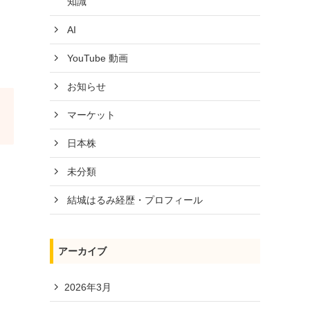
知識
AI
YouTube 動画
お知らせ
マーケット
日本株
未分類
結城はるみ経歴・プロフィール
アーカイブ
2026年3月