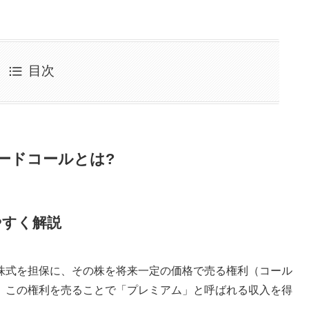
目次
ードコールとは?
やすく解説
株式を担保に、その株を将来一定の価格で売る権利（コール
。この権利を売ることで「プレミアム」と呼ばれる収入を得