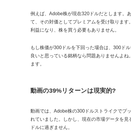
例えば、Adobe株が現在320ドルだとします
て、その対価としてプレミアムを受け取ります。
利益になり、株を買う必要もありません。
もし株価が300ドルを下回った場合は、300
良いと思っている銘柄なら問題ありませんよね
ます。
動画の39%リターンは現実的?
動画では、Adobe株の300ドルストライクで
れていました。しかし、現在の市場データを見る
ドルに過ぎません。