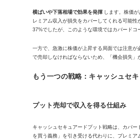
横ばいや下落相場で効果を発揮
します。株価が
レミアム収入が損失をカバーしてくれる可能性が
37%でしたが、このような環境ではカバードコ
一方で、急激に株価が上昇する局面では注意が
で売却しなければならないため、「機会損失」
もう一つの戦略：キャッシュセキ
プット売却で収入を得る仕組み
キャッシュセキュアードプット戦略は、カバー
を買う義務」を引き受ける代わりに、プレミア