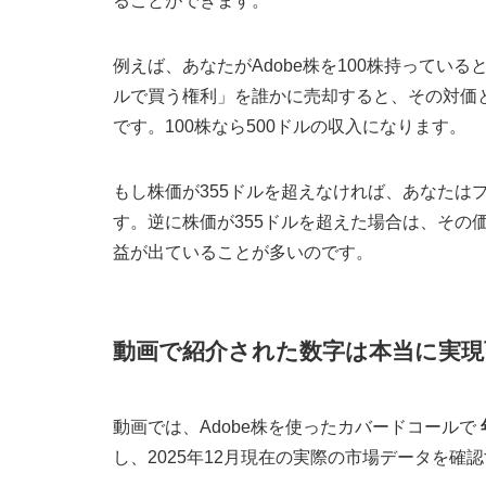
ることができます。
例えば、あなたがAdobe株を100株持っている
ルで買う権利」を誰かに売却すると、その対価
です。100株なら500ドルの収入になります。
もし株価が355ドルを超えなければ、あなたは
す。逆に株価が355ドルを超えた場合は、その
益が出ていることが多いのです。
動画で紹介された数字は本当に実現
動画では、Adobe株を使ったカバードコールで
し、2025年12月現在の実際の市場データを確