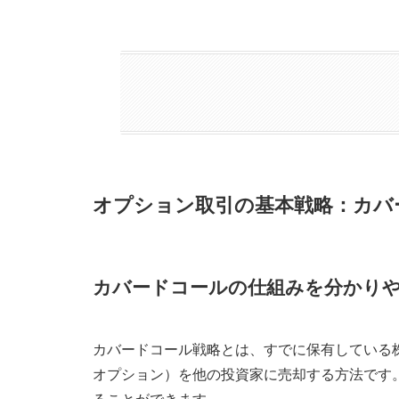
オプション取引の基本戦略：カバ
カバードコールの仕組みを分かり
カバードコール戦略とは、すでに保有している
オプション）を他の投資家に売却する方法です