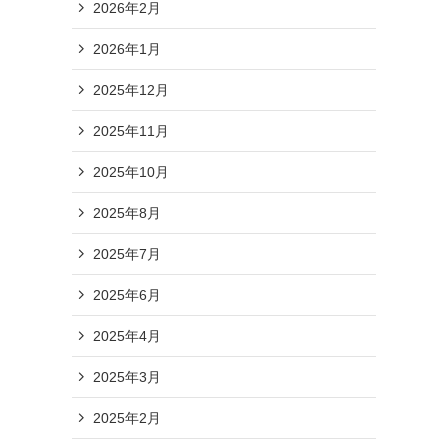
2026年2月
2026年1月
2025年12月
2025年11月
2025年10月
2025年8月
2025年7月
2025年6月
2025年4月
2025年3月
2025年2月