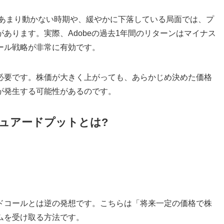
あまり動かない時期や、緩やかに下落している局面では、プ
あります。実際、Adobeの過去1年間のリターンはマイナス
ール戦略が非常に有効です。
必要です。株価が大きく上がっても、あらかじめ決めた価格
が発生する可能性があるのです。
ュアードプットとは?
ドコールとは逆の発想です。こちらは「将来一定の価格で株
ムを受け取る方法です。