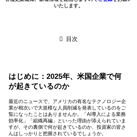
いたします。
目次
はじめに：2025年、米国企業で何
が起きているのか
最近のニュースで、アメリカの有名なテクノロジー企
業が相次いで大規模な人員削減を発表しているのをご
覧になったことはありませんか。「AI導入による業務
効率化」「組織再編」といった理由が添えられていま
すが、その裏側で何が起きているのか、投資家の皆さ
んはしっかりと把握されているでしょうか。