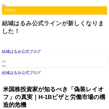
MENU
結城はるみ公式ラインが新しくなりま
した！
結城はるみ公式ブログ
結城はるみ公式ブログ
米国株投資家が知るべき「偽装レイオ
フ」の真実｜H-1Bビザと労働市場の構
造的危機