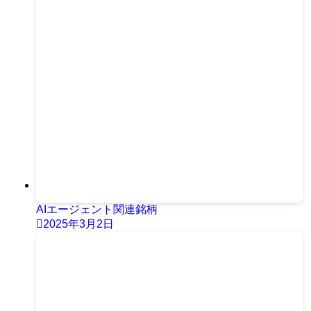
AIエージェント関連銘柄
2025年3月2日