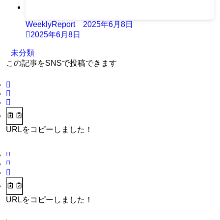
WeeklyReport 2025年6月8日
2025年6月8日
未分類
この記事をSNSで投稿できます
URLをコピーしました！
URLをコピーしました！