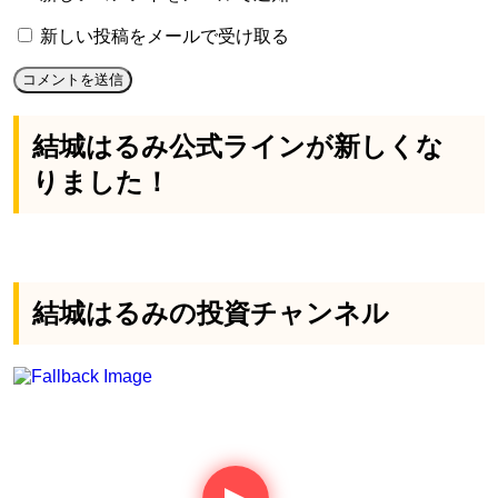
新しい投稿をメールで受け取る
結城はるみ公式ラインが新しくな
りました！
結城はるみの投資チャンネル