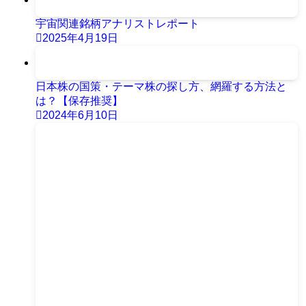
宇宙関連銘柄アナリストレポート
2025年4月19日
日本株の国策・テーマ株の探し方、網羅する方法と
は？【保存推奨】
2024年6月10日