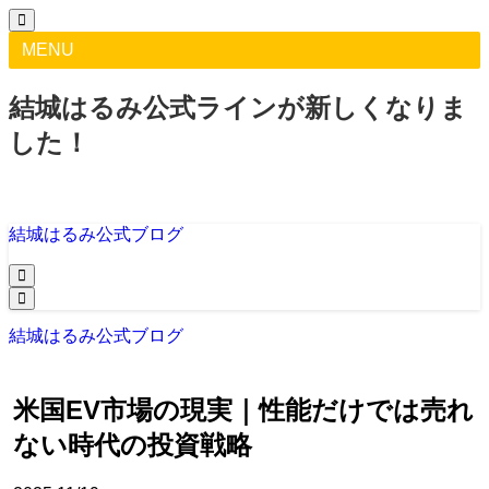
MENU
結城はるみ公式ラインが新しくなりま
した！
結城はるみ公式ブログ
結城はるみ公式ブログ
米国EV市場の現実｜性能だけでは売れ
ない時代の投資戦略