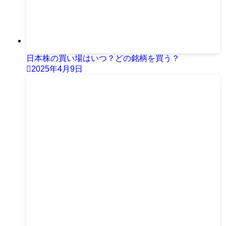
日本株の買い場はいつ？どの銘柄を買う？
2025年4月9日