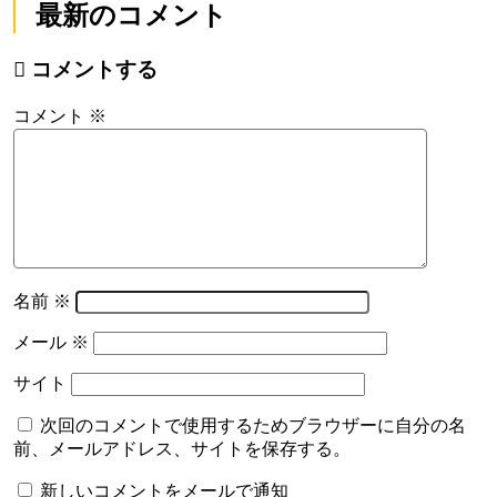
最新のコメント
コメントする
コメント
※
名前
※
メール
※
サイト
次回のコメントで使用するためブラウザーに自分の名
前、メールアドレス、サイトを保存する。
新しいコメントをメールで通知