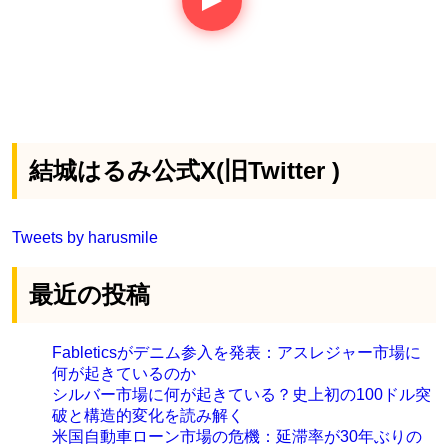
結城はるみ公式X(旧Twitter )
Tweets by harusmile
最近の投稿
Fableticsがデニム参入を発表：アスレジャー市場に
何が起きているのか
シルバー市場に何が起きている？史上初の100ドル突
破と構造的変化を読み解く
米国自動車ローン市場の危機：延滞率が30年ぶりの