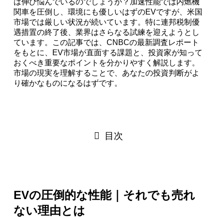
は伸び悩んでいるのでしょうか？加速性能では内燃機
関車を圧倒し、環境にも優しいはずのEVですが、米国
市場では厳しい状況が続いています。特に連邦税制優
遇措置の終了後、業界はさらなる試練を迎えようとし
ています。この記事では、CNBCの最新調査レポート
をもとに、EV市場が直面する課題と、投資家が知って
おくべき重要なポイントを分かりやすく解説します。
市場の現実を理解することで、あなたの投資判断がよ
り確かなものになるはずです。
目次
EVの圧倒的な性能｜それでも売れ
ない理由とは