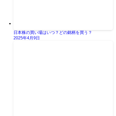
日本株の買い場はいつ？どの銘柄を買う？
2025年4月9日