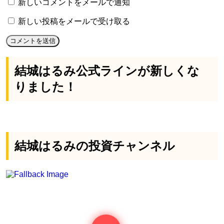
新しいコメントをメールで通知
新しい投稿をメールで受け取る
結城はるみ公式ラインが新しくな
りました！
結城はるみの投資チャンネル