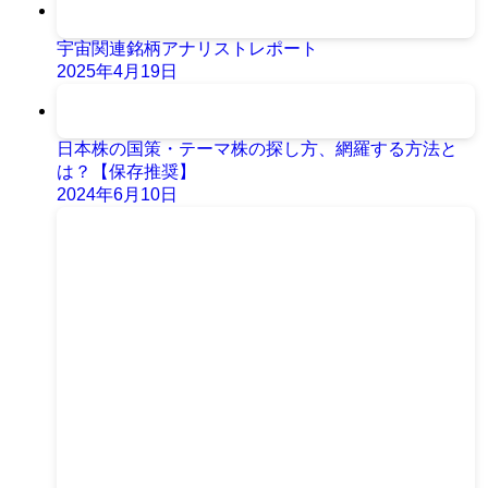
宇宙関連銘柄アナリストレポート
2025年4月19日
日本株の国策・テーマ株の探し方、網羅する方法と
は？【保存推奨】
2024年6月10日