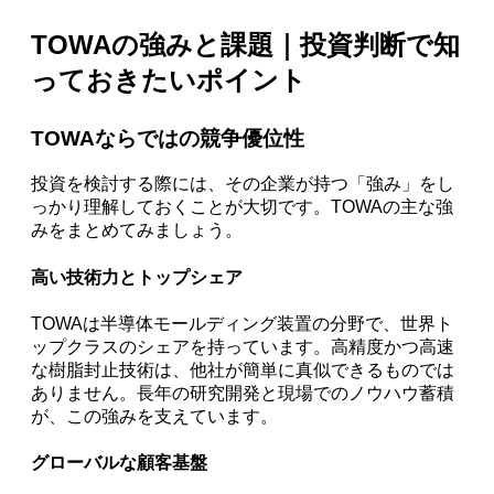
TOWAの強みと課題｜投資判断で知
っておきたいポイント
TOWAならではの競争優位性
投資を検討する際には、その企業が持つ「強み」をし
っかり理解しておくことが大切です。TOWAの主な強
みをまとめてみましょう。
高い技術力とトップシェア
TOWAは半導体モールディング装置の分野で、世界ト
ップクラスのシェアを持っています。高精度かつ高速
な樹脂封止技術は、他社が簡単に真似できるものでは
ありません。長年の研究開発と現場でのノウハウ蓄積
が、この強みを支えています。
グローバルな顧客基盤