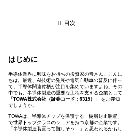
目次
はじめに
半導体業界に興味をお持ちの投資家の皆さん、こんに
ちは。最近、AI技術の発展や電気自動車の普及に伴っ
て、半導体関連銘柄が注目を集めていますよね。その
中でも、半導体製造の重要な工程を支える企業として
「TOWA株式会社（証券コード：6315）」
をご存知
でしょうか。
TOWAは、半導体チップを保護する「樹脂封止装置」
で世界トップクラスのシェアを持つ京都の企業です。
「半導体製造装置って難しそう…」と思われるかもし