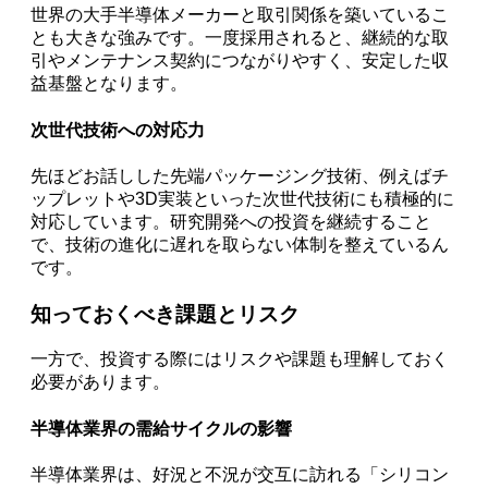
世界の大手半導体メーカーと取引関係を築いているこ
とも大きな強みです。一度採用されると、継続的な取
引やメンテナンス契約につながりやすく、安定した収
益基盤となります。
次世代技術への対応力
先ほどお話しした先端パッケージング技術、例えばチ
ップレットや3D実装といった次世代技術にも積極的に
対応しています。研究開発への投資を継続すること
で、技術の進化に遅れを取らない体制を整えているん
です。
知っておくべき課題とリスク
一方で、投資する際にはリスクや課題も理解しておく
必要があります。
半導体業界の需給サイクルの影響
半導体業界は、好況と不況が交互に訪れる「シリコン