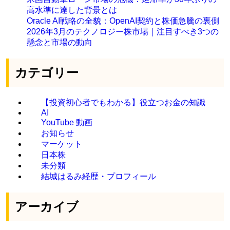
高水準に達した背景とは
Oracle AI戦略の全貌：OpenAI契約と株価急騰の裏側
2026年3月のテクノロジー株市場｜注目すべき3つの
懸念と市場の動向
カテゴリー
【投資初心者でもわかる】役立つお金の知識
AI
YouTube 動画
お知らせ
マーケット
日本株
未分類
結城はるみ経歴・プロフィール
アーカイブ