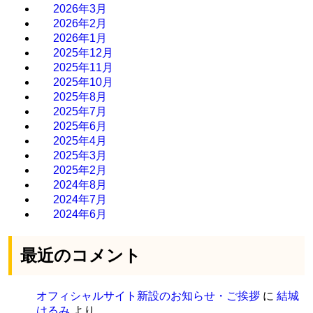
2026年3月
2026年2月
2026年1月
2025年12月
2025年11月
2025年10月
2025年8月
2025年7月
2025年6月
2025年4月
2025年3月
2025年2月
2024年8月
2024年7月
2024年6月
最近のコメント
オフィシャルサイト新設のお知らせ・ご挨拶
に
結城
はるみ
より