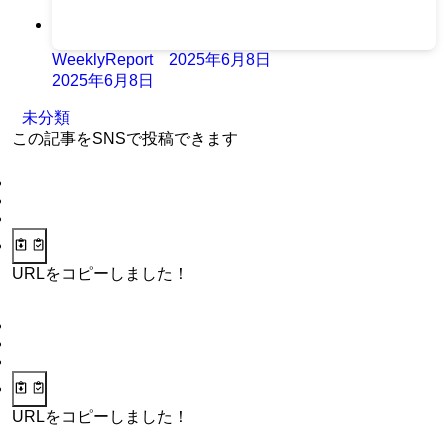
WeeklyReport 2025年6月8日
2025年6月8日
未分類
この記事をSNSで投稿できます
URLをコピーしました！
URLをコピーしました！