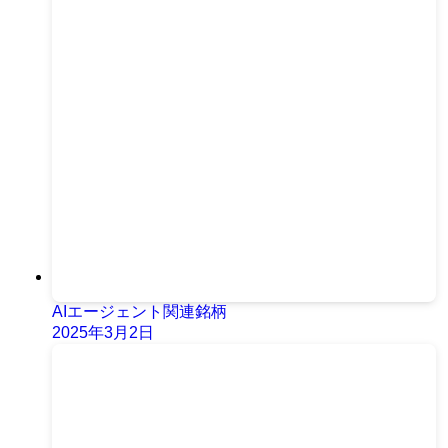
AIエージェント関連銘柄
2025年3月2日