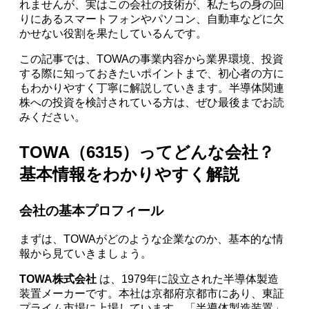
れませんが、実はこの会社の技術が、私たちの身の回
りにあるスマートフォンやパソコン、自動車などに欠
かせない役割を果たしているんです。
この記事では、TOWAの事業内容から業界環境、投資
する際に知っておきたいポイントまで、初心者の方に
もわかりやすく丁寧に解説していきます。半導体関連
株への投資を検討されている方は、ぜひ最後までお読
みください。
TOWA（6315）ってどんな会社？
基本情報をわかりやすく解説
会社の基本プロフィール
まずは、TOWAがどのような企業なのか、基本的な情
報から見ていきましょう。
TOWA株式会社
は、1979年に設立された半導体製造
装置メーカーです。本社は京都府京都市にあり、東証
プライム市場に上場しています。「半導体製造装置」