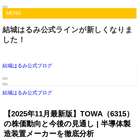
MENU
結城はるみ公式ラインが新しくなりま
した！
結城はるみ公式ブログ
結城はるみ公式ブログ
【2025年11月最新版】TOWA（6315）
の株価動向と今後の見通し | 半導体製
造装置メーカーを徹底分析