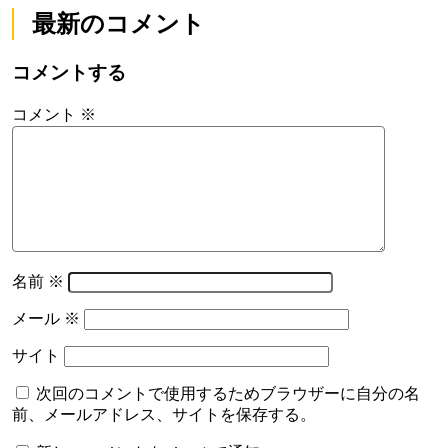
最新のコメント
コメントする
コメント
※
名前
※
メール
※
サイト
次回のコメントで使用するためブラウザーに自分の名
前、メールアドレス、サイトを保存する。