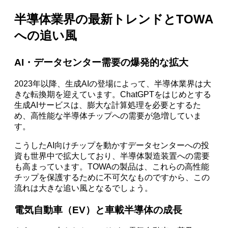
半導体業界の最新トレンドとTOWA
への追い風
AI・データセンター需要の爆発的な拡大
2023年以降、生成AIの登場によって、半導体業界は大
きな転換期を迎えています。ChatGPTをはじめとする
生成AIサービスは、膨大な計算処理を必要とするた
め、高性能な半導体チップへの需要が急増していま
す。
こうしたAI向けチップを動かすデータセンターへの投
資も世界中で拡大しており、半導体製造装置への需要
も高まっています。TOWAの製品は、これらの高性能
チップを保護するために不可欠なものですから、この
流れは大きな追い風となるでしょう。
電気自動車（EV）と車載半導体の成長