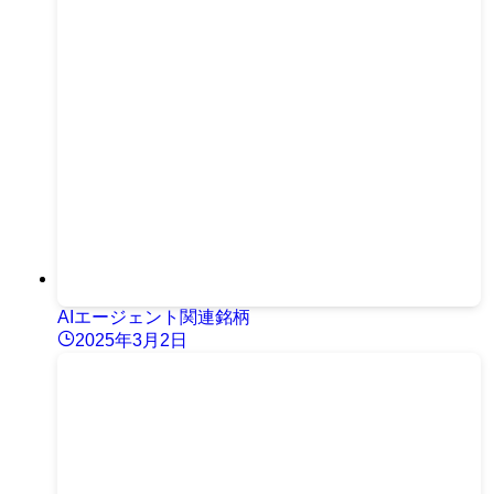
AIエージェント関連銘柄
2025年3月2日