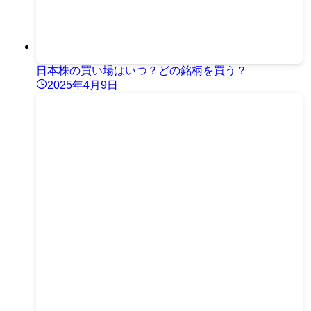
日本株の買い場はいつ？どの銘柄を買う？
2025年4月9日