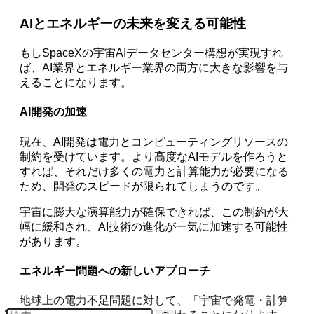
AIとエネルギーの未来を変える可能性
もしSpaceXの宇宙AIデータセンター構想が実現すれ
ば、AI業界とエネルギー業界の両方に大きな影響を与
えることになります。
AI開発の加速
現在、AI開発は電力とコンピューティングリソースの
制約を受けています。より高度なAIモデルを作ろうと
すれば、それだけ多くの電力と計算能力が必要になる
ため、開発のスピードが限られてしまうのです。
宇宙に膨大な演算能力が確保できれば、この制約が大
幅に緩和され、AI技術の進化が一気に加速する可能性
があります。
エネルギー問題への新しいアプローチ
地球上の電力不足問題に対して、「宇宙で発電・計算