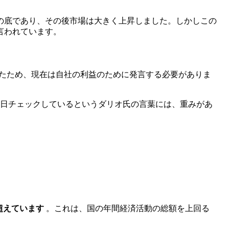
場の底であり、その後市場は大きく上昇しました。しかしこの
言われています。
たため、現在は自社の利益のために発言する必要がありま
日チェックしているというダリオ氏の言葉には、重みがあ
超えています
。これは、国の年間経済活動の総額を上回る