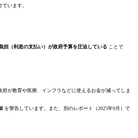
けています。
負担（利息の支払い）が政府予算を圧迫している
ことで
政府が教育や医療、インフラなどに使えるお金が減ってしま
加
を警告しています。また、別のレポート（2025年9月）で