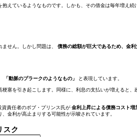
借金を抱えているようなものです。しかも、その借金は毎年増え続
れません。しかし問題は、
債務の総額が巨大であるため、金利
、
「動脈のプラークのようなもの」
と表現しています。
筋梗塞を引き起こします。同様に、利息の支払いが増えると、
同最高投資責任者のボブ・プリンス氏が
金利上昇による債務コスト増
り、金利が高止まりする可能性が示唆されています。
リスク