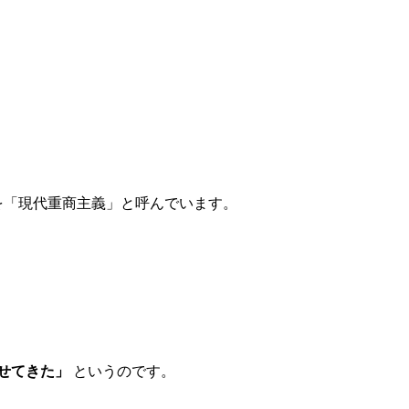
を「現代重商主義」と呼んでいます。
せてきた」
というのです。