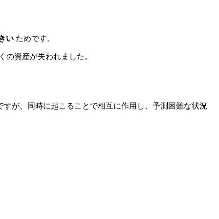
きい
ためです。
多くの資産が失われました。
ですが、同時に起こることで相互に作用し、予測困難な状況