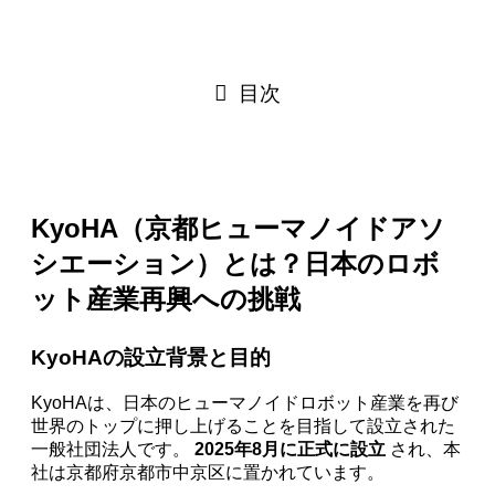
目次
KyoHA（京都ヒューマノイドアソ
シエーション）とは？日本のロボ
ット産業再興への挑戦
KyoHAの設立背景と目的
KyoHAは、日本のヒューマノイドロボット産業を再び
世界のトップに押し上げることを目指して設立された
一般社団法人です。
2025年8月に正式に設立
され、本
社は京都府京都市中京区に置かれています。