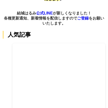
結城はるみ
公式LINE
が新しくなりました！
各種更新通知、新着情報を配信しますので
ご登録
をお願い
いたします。
人気記事