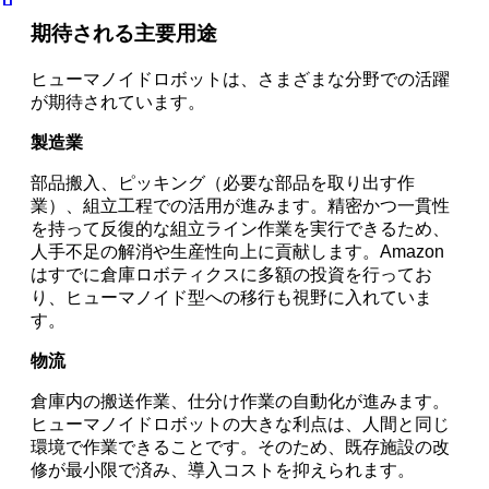
期待される主要用途
ヒューマノイドロボットは、さまざまな分野での活躍
が期待されています。
製造業
部品搬入、ピッキング（必要な部品を取り出す作
業）、組立工程での活用が進みます。精密かつ一貫性
を持って反復的な組立ライン作業を実行できるため、
人手不足の解消や生産性向上に貢献します。Amazon
はすでに倉庫ロボティクスに多額の投資を行ってお
り、ヒューマノイド型への移行も視野に入れていま
す。
物流
倉庫内の搬送作業、仕分け作業の自動化が進みます。
ヒューマノイドロボットの大きな利点は、人間と同じ
環境で作業できることです。そのため、既存施設の改
修が最小限で済み、導入コストを抑えられます。