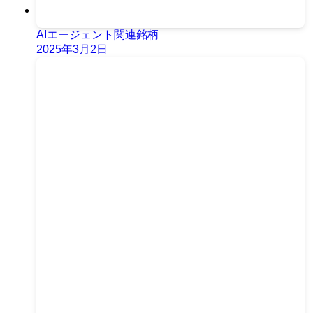
AIエージェント関連銘柄
2025年3月2日