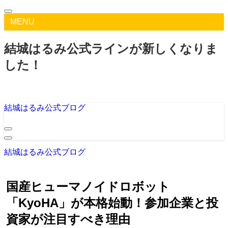
MENU
結城はるみ公式ラインが新しくなりま
した！
結城はるみ公式ブログ
結城はるみ公式ブログ
国産ヒューマノイドロボット
「KyoHA」が本格始動！参加企業と投
資家が注目すべき理由