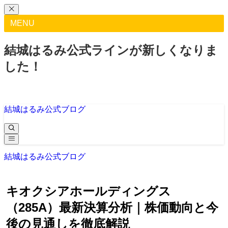
MENU
結城はるみ公式ラインが新しくなりま
した！
結城はるみ公式ブログ
結城はるみ公式ブログ
キオクシアホールディングス
（285A）最新決算分析｜株価動向と今
後の見通しを徹底解説