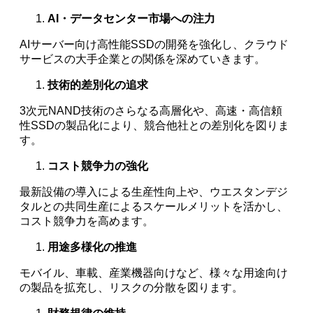
AI・データセンター市場への注力
AIサーバー向け高性能SSDの開発を強化し、クラウド
サービスの大手企業との関係を深めていきます。
技術的差別化の追求
3次元NAND技術のさらなる高層化や、高速・高信頼
性SSDの製品化により、競合他社との差別化を図りま
す。
コスト競争力の強化
最新設備の導入による生産性向上や、ウエスタンデジ
タルとの共同生産によるスケールメリットを活かし、
コスト競争力を高めます。
用途多様化の推進
モバイル、車載、産業機器向けなど、様々な用途向け
の製品を拡充し、リスクの分散を図ります。