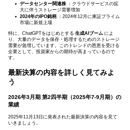
データセンター関連株
：クラウドサービスの拡
大に伴うストレージ需要増加
2024年のIPO銘柄
：2024年12月に東証プライム
市場に新規上場
特に、ChatGPTをはじめとする
生成AIブーム
によ
り、大量のデータを保存・処理するためのストレージ
需要が急増しています。このトレンドの恩恵を受ける
企業として、投資家からの期待が高まっているので
す。
最新決算の内容を詳しく見てみよ
う
2026年3月期 第2四半期（2025年7-9月期）の
業績
2025年11月13日に発表された最新決算の内容を見て
いきましょう。