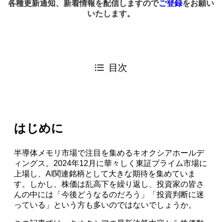
各種更新通知、新着情報を配信しますので
ご登録
をお願い
いたします。
目次
はじめに
半導体メモリ市場で注目を集めるキオクシアホールデ
ィングス。2024年12月に華々しく東証プライム市場に
上場し、AI関連銘柄として大きな期待を集めていま
す。しかし、株価は乱高下を繰り返し、投資家の皆さ
んの中には「今後どうなるのだろう」「投資判断に迷
っている」という方も多いのではないでしょうか。