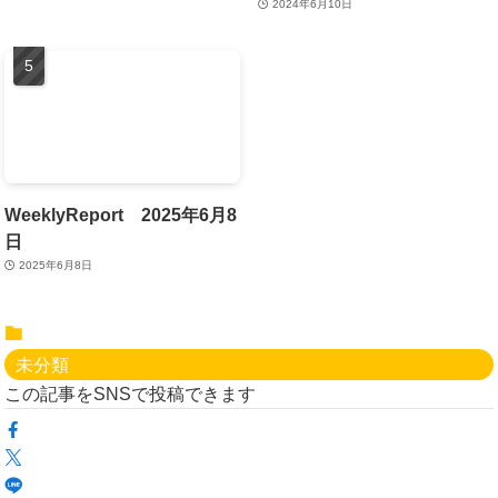
2024年6月10日
WeeklyReport 2025年6月8
日
2025年6月8日
未分類
この記事をSNSで投稿できます