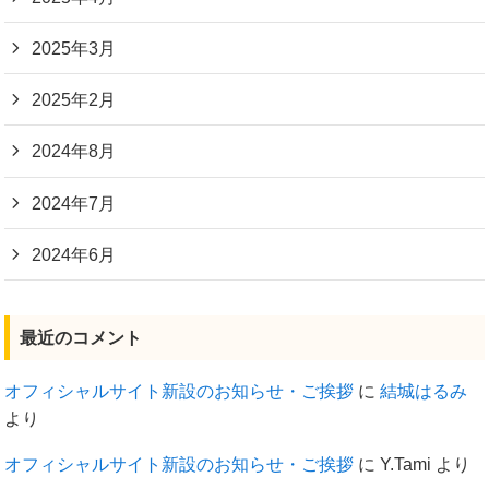
2025年3月
2025年2月
2024年8月
2024年7月
2024年6月
最近のコメント
オフィシャルサイト新設のお知らせ・ご挨拶
に
結城はるみ
より
オフィシャルサイト新設のお知らせ・ご挨拶
に
Y.Tami
より