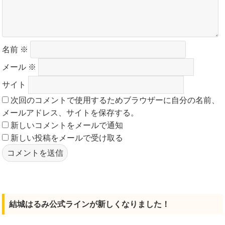
名前
※
メール
※
サイト
次回のコメントで使用するためブラウザーに自分の名前、
メールアドレス、サイトを保存する。
新しいコメントをメールで通知
新しい投稿をメールで受け取る
結城はるみ公式ラインが新しくなりました！