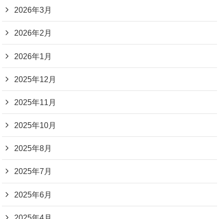
2026年3月
2026年2月
2026年1月
2025年12月
2025年11月
2025年10月
2025年8月
2025年7月
2025年6月
2025年4月