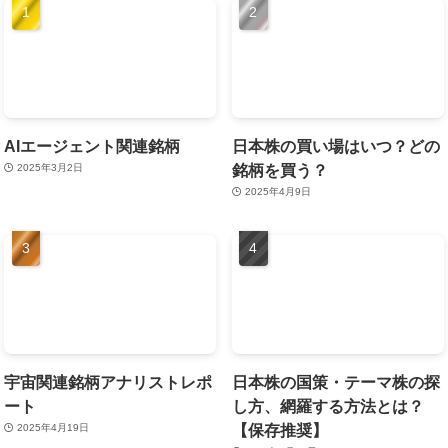
AIエージェント関連銘柄
日本株の買い場はいつ？どの
銘柄を買う？
2025年3月2日
2025年4月9日
宇宙関連銘柄アナリストレポ
日本株の国策・テーマ株の探
ート
し方、網羅する方法とは？
【保存推奨】
2025年4月19日