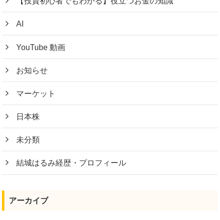
【投資初心者でもわかる】役立つお金の知識
AI
YouTube 動画
お知らせ
マーケット
日本株
未分類
結城はるみ経歴・プロフィール
アーカイブ