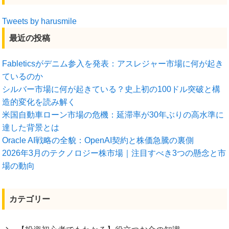
Tweets by harusmile
最近の投稿
Fableticsがデニム参入を発表：アスレジャー市場に何が起き
ているのか
シルバー市場に何が起きている？史上初の100ドル突破と構
造的変化を読み解く
米国自動車ローン市場の危機：延滞率が30年ぶりの高水準に
達した背景とは
Oracle AI戦略の全貌：OpenAI契約と株価急騰の裏側
2026年3月のテクノロジー株市場｜注目すべき3つの懸念と市
場の動向
カテゴリー