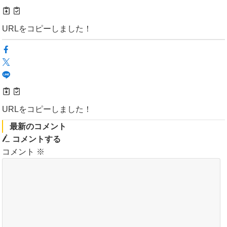
URLをコピーしました！
URLをコピーしました！
最新のコメント
コメントする
コメント
※