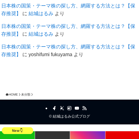
日本株の国策・テーマ株の探し方、網羅する方法とは？【保
存推奨】
に
結城はるみ
より
日本株の国策・テーマ株の探し方、網羅する方法とは？【保
存推奨】
に
結城はるみ
より
日本株の国策・テーマ株の探し方、網羅する方法とは？【保
存推奨】
に
yoshifumi fukuyama
より
HOME
未分類
©
結城はるみ公式ブログ