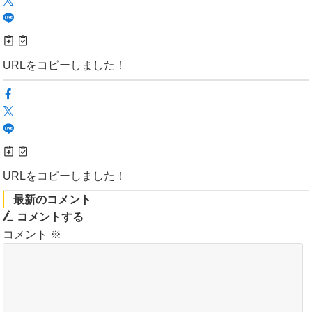
URLをコピーしました！
URLをコピーしました！
最新のコメント
コメントする
コメント
※