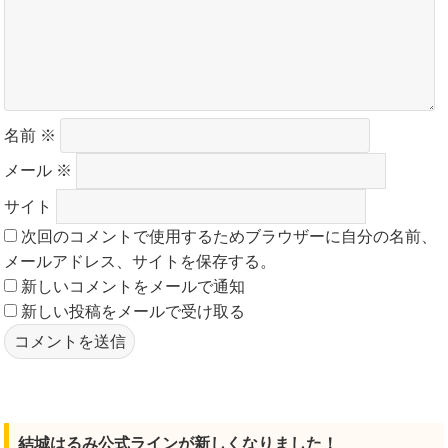
名前
※
メール
※
サイト
次回のコメントで使用するためブラウザーに自分の名前、
メールアドレス、サイトを保存する。
新しいコメントをメールで通知
新しい投稿をメールで受け取る
結城はるみ公式ラインが新しくなりました！