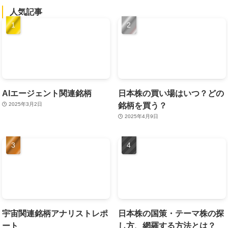
人気記事
AIエージェント関連銘柄
日本株の買い場はいつ？どの
銘柄を買う？
2025年3月2日
2025年4月9日
宇宙関連銘柄アナリストレポ
日本株の国策・テーマ株の探
ート
し方、網羅する方法とは？