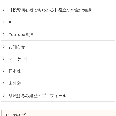
【投資初心者でもわかる】役立つお金の知識
AI
YouTube 動画
お知らせ
マーケット
日本株
未分類
結城はるみ経歴・プロフィール
アーカイブ