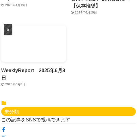
【保存推奨】
2025年4月19日
2024年6月10日
WeeklyReport 2025年6月8
日
2025年6月8日
未分類
この記事をSNSで投稿できます