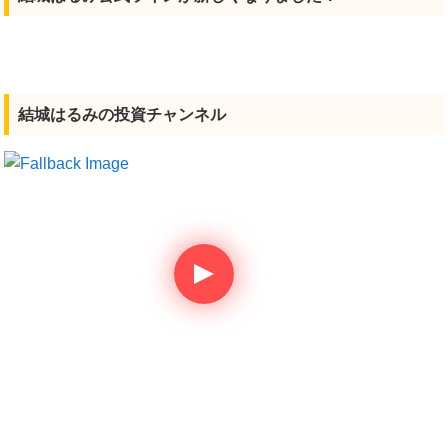
結城はるみの投資チャンネル