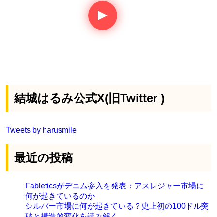
結城はるみ公式X(旧Twitter )
Tweets by harusmile
最近の投稿
Fableticsがデニム参入を発表：アスレジャー市場に
何が起きているのか
シルバー市場に何が起きている？史上初の100ドル突
破と構造的変化を読み解く