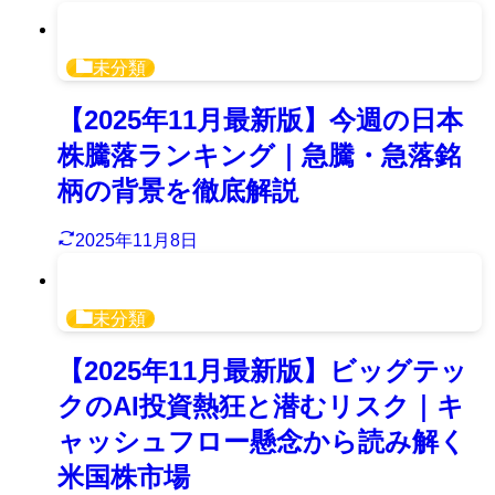
未分類
【2025年11月最新版】今週の日本
株騰落ランキング｜急騰・急落銘
柄の背景を徹底解説
2025年11月8日
未分類
【2025年11月最新版】ビッグテッ
クのAI投資熱狂と潜むリスク｜キ
ャッシュフロー懸念から読み解く
米国株市場