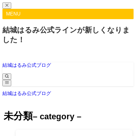
MENU
結城はるみ公式ラインが新しくなりま
した！
結城はるみ公式ブログ
結城はるみ公式ブログ
未分類
– category –