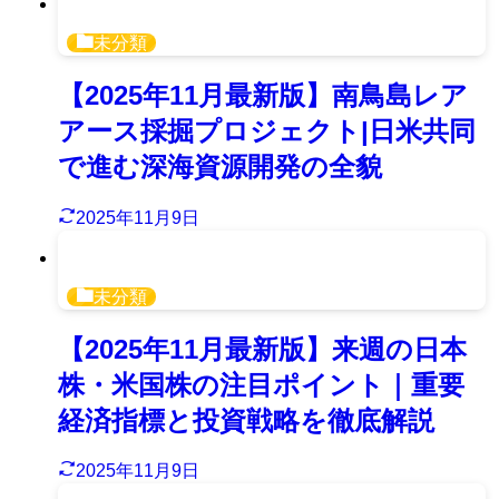
未分類
【2025年11月最新版】南鳥島レア
アース採掘プロジェクト|日米共同
で進む深海資源開発の全貌
2025年11月9日
未分類
【2025年11月最新版】来週の日本
株・米国株の注目ポイント｜重要
経済指標と投資戦略を徹底解説
2025年11月9日