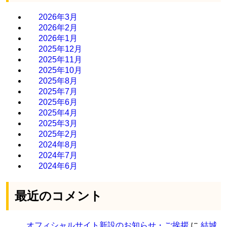
2026年3月
2026年2月
2026年1月
2025年12月
2025年11月
2025年10月
2025年8月
2025年7月
2025年6月
2025年4月
2025年3月
2025年2月
2024年8月
2024年7月
2024年6月
最近のコメント
オフィシャルサイト新設のお知らせ・ご挨拶
に
結城