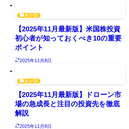
未分類
【2025年11月最新版】米国株投資
初心者が知っておくべき10の重要
ポイント
2025年11月8日
未分類
【2025年11月最新版】ドローン市
場の急成長と注目の投資先を徹底
解説
2025年11月8日