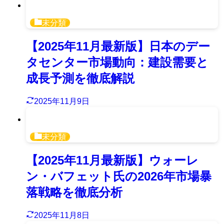
未分類
【2025年11月最新版】日本のデー
タセンター市場動向：建設需要と
成長予測を徹底解説
2025年11月9日
未分類
【2025年11月最新版】ウォーレ
ン・バフェット氏の2026年市場暴
落戦略を徹底分析
2025年11月8日