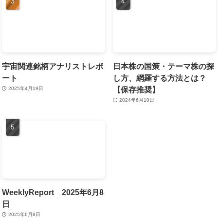
宇宙関連銘柄アナリストレポ
日本株の国策・テーマ株の探
ート
し方、網羅する方法とは？
【保存推奨】
2025年4月19日
2024年6月10日
WeeklyReport 2025年6月8
日
2025年6月8日