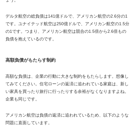
デルタ航空の総負債は141億ドルで、アメリカン航空の2.6分の1
です。ユナイテッド航空は250億ドルで、アメリカン航空の1.5分
の1です。つまり、アメリカン航空は競合の1.5倍から2.6倍もの
負債を抱えているのです。
高額負債がもたらす制約
高額な負債は、企業の行動に大きな制約をもたらします。想像し
てみてください。住宅ローンの返済に追われている家庭は、新し
い家具を買ったり旅行に行ったりする余裕がなくなりますよね。
企業も同じです。
アメリカン航空は負債の返済に追われているため、以下のような
問題に直面しています。