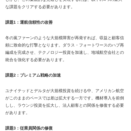
な課題をクリアする必要があります。
課題1：運航信頼性の改善
冬の嵐ファーンのような大規模障害が再発すれば、収益と顧客信
頼に致命的な打撃となります。ダラス・フォートワースのハブ再
編成を完成させ、テクノロジー投資を加速し、地域航空会社との
統合を強化する必要があります。
課題2：プレミアム戦略の加速
ユナイテッドとデルタが大規模投資を続ける中、アメリカン航空
がこのままのペースでは差は拡大する一方です。機材導入を前倒
しし、ラウンジ投資を拡大し、法人顧客との関係を修復する必要
があります。
課題3：従業員関係の修復