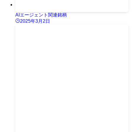
AIエージェント関連銘柄
2025年3月2日