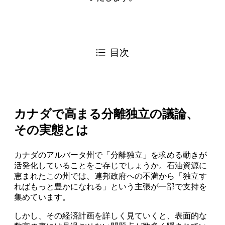
目次
カナダで高まる分離独立の議論、
その実態とは
カナダのアルバータ州で「分離独立」を求める動きが
活発化していることをご存じでしょうか。石油資源に
恵まれたこの州では、連邦政府への不満から「独立す
ればもっと豊かになれる」という主張が一部で支持を
集めています。
しかし、その経済計画を詳しく見ていくと、表面的な