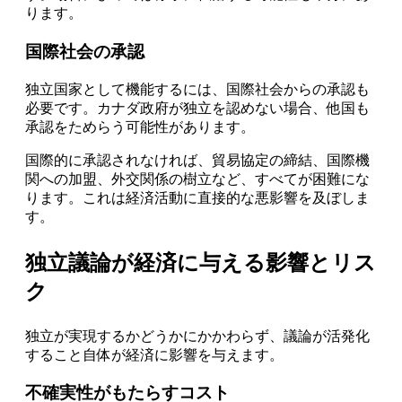
ります。
国際社会の承認
独立国家として機能するには、国際社会からの承認も
必要です。カナダ政府が独立を認めない場合、他国も
承認をためらう可能性があります。
国際的に承認されなければ、貿易協定の締結、国際機
関への加盟、外交関係の樹立など、すべてが困難にな
ります。これは経済活動に直接的な悪影響を及ぼしま
す。
独立議論が経済に与える影響とリス
ク
独立が実現するかどうかにかかわらず、議論が活発化
すること自体が経済に影響を与えます。
不確実性がもたらすコスト