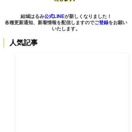
結城はるみ
公式LINE
が新しくなりました！
各種更新通知、新着情報を配信しますので
ご登録
をお願い
いたします。
人気記事