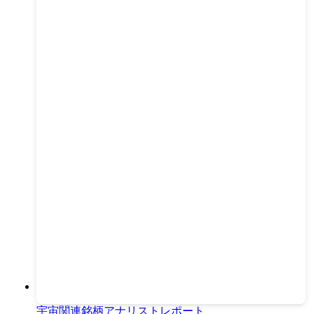
宇宙関連銘柄アナリストレポート