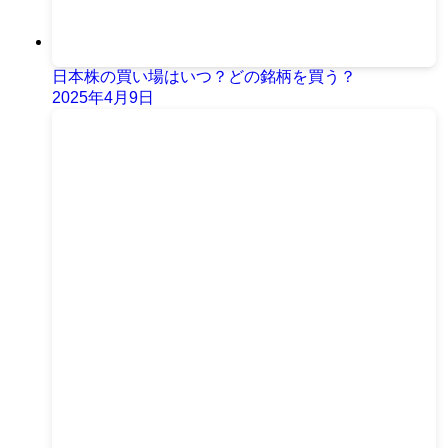
日本株の買い場はいつ？どの銘柄を買う？
2025年4月9日