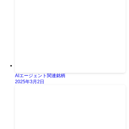
AIエージェント関連銘柄
2025年3月2日