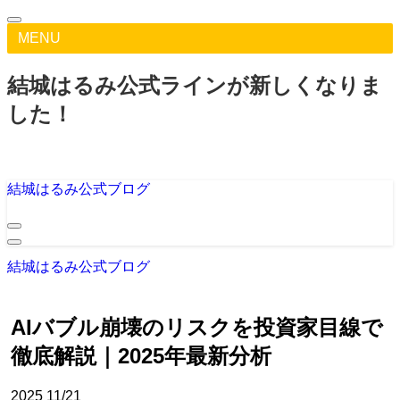
MENU
結城はるみ公式ラインが新しくなりま
した！
結城はるみ公式ブログ
結城はるみ公式ブログ
AIバブル崩壊のリスクを投資家目線で
徹底解説｜2025年最新分析
2025
11/21