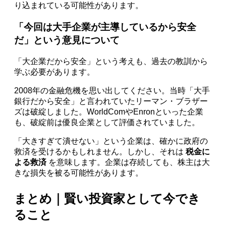
り込まれている可能性があります。
「今回は大手企業が主導しているから安全
だ」という意見について
「大企業だから安全」という考えも、過去の教訓から
学ぶ必要があります。
2008年の金融危機を思い出してください。当時「大手
銀行だから安全」と言われていたリーマン・ブラザー
ズは破綻しました。WorldComやEnronといった企業
も、破綻前は優良企業として評価されていました。
「大きすぎて潰せない」という企業は、確かに政府の
救済を受けるかもしれません。しかし、それは
税金に
よる救済
を意味します。企業は存続しても、株主は大
きな損失を被る可能性があります。
まとめ｜賢い投資家として今でき
ること