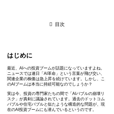
目次
はじめに
最近、AIへの投資ブームが話題になっていますよね。
ニュースでは連日「AI革命」という言葉が飛び交い、
関連企業の株価は急上昇を続けています。しかし、こ
のAIブームは本当に持続可能なのでしょうか？
実は今、投資の専門家たちの間で「AIバブルの崩壊リ
スク」が真剣に議論されています。過去のドットコム
バブルや住宅バブルと似たような構造的な問題が、現
在のAI投資ブームにも潜んでいるというのです。