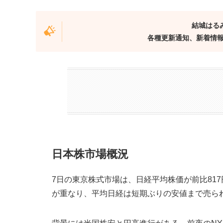
結城はる
各種更新通知、新着情
日本株市場概況
7日の東京株式市場は、日経平均株価が前比817
が重なり、平均日経は短期ぶりの安値まで売ら