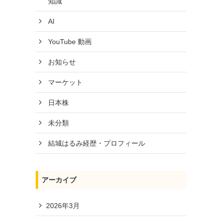
知識
AI
YouTube 動画
お知らせ
マーケット
日本株
未分類
結城はるみ経歴・プロフィール
アーカイブ
2026年3月