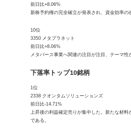
前日比+8.06%
新株予約権の完全確立が発表され、資金効率の
10位
3350 メタプラネット
前日比+8.06%
メタバース事業へ関連の注目が注目、テーマ性
下落率トップ10銘柄
1位
2338 クオンタムソリューションズ
前日比-14.71%
上昇後の利益確定売りが集中した。新たな材料
である。