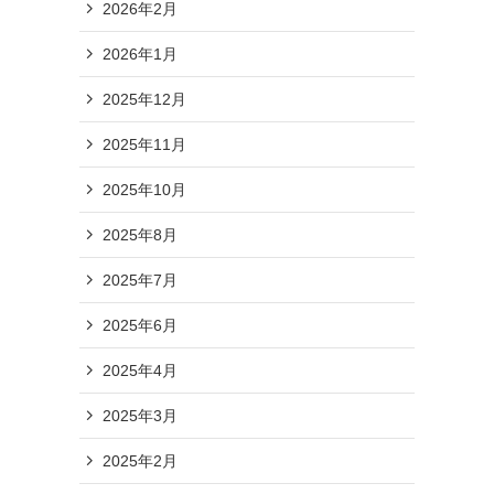
2026年2月
2026年1月
2025年12月
2025年11月
2025年10月
2025年8月
2025年7月
2025年6月
2025年4月
2025年3月
2025年2月