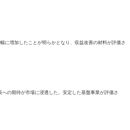
大幅に増加したことが明らかとなり、収益改善の材料が評価さ
長への期待が市場に浸透した。安定した基盤事業が評価さ