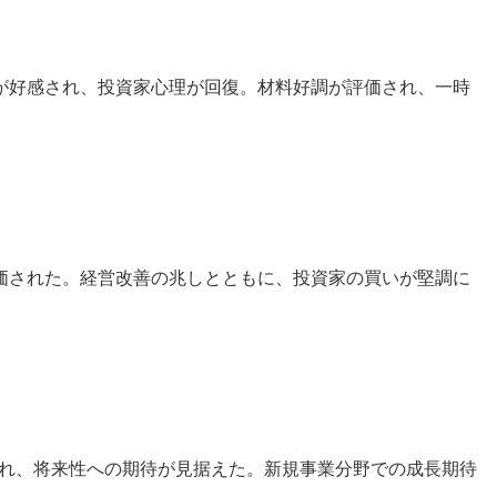
が好感され、投資家心理が回復。材料好調が評価され、一時
価された。経営改善の兆しとともに、投資家の買いが堅調に
され、将来性への期待が見据えた。新規事業分野での成長期待