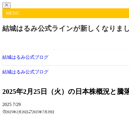
MENU
結城はるみ公式ラインが新しくなりま
結城はるみ公式ブログ
結城はるみ公式ブログ
2025年2月25日（火）の日本株概況と
2025
7/29
2025年2月26日
2025年7月29日