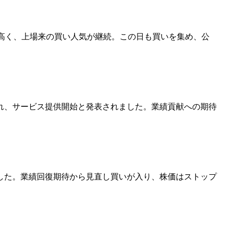
が高く、上場来の買い人気が継続。この日も買いを集め、公
れ、サービス提供開始と発表されました。業績貢献への期待
ました。業績回復期待から見直し買いが入り、株価はストップ