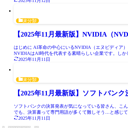
2025年11月12日
未分類
【2025年11月最新版】NVIDIA
はじめに AI革命の中心にいるNVIDIA（エヌビデ
NVIDIAはAI時代を代表する素晴らしい企業です。しか
2025年11月11日
未分類
【2025年11月最新版】ソフトバ
ソフトバンクの決算発表が気になっている皆さん、こん
でも、決算書って専門用語が多くて難しそう…と感じてい
2025年11月11日