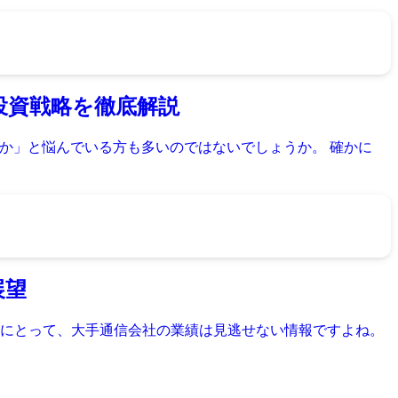
の投資戦略を徹底解説
きか」と悩んでいる方も多いのではないでしょうか。 確かに
展望
にとって、大手通信会社の業績は見逃せない情報ですよね。