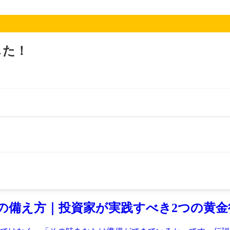
した！
の備え方｜投資家が実践すべき2つの黄金