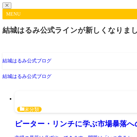
MENU
結城はるみ公式ラインが新しくなりま
結城はるみ公式ブログ
結城はるみ公式ブログ
未分類
ピーター・リンチに学ぶ市場暴落へ