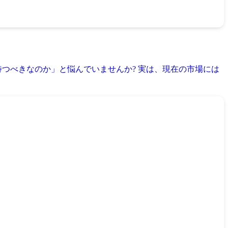
つべきなのか」と悩んでいませんか? 実は、現在の市場には