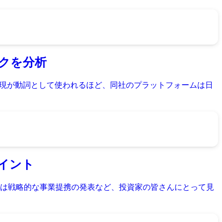
スクを分析
う表現が動詞として使われるほど、同社のプラットフォームは日
ポイント
らには戦略的な事業提携の発表など、投資家の皆さんにとって見