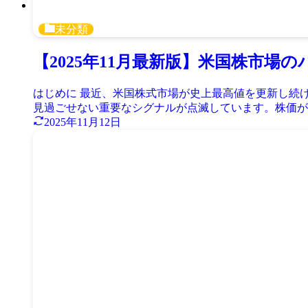
未分類
【2025年11月最新版】米国株市
はじめに 最近、米国株式市場が史上最高値を更新し続
見過ごせない重要なシグナルが点滅しています。株価が上
2025年11月12日