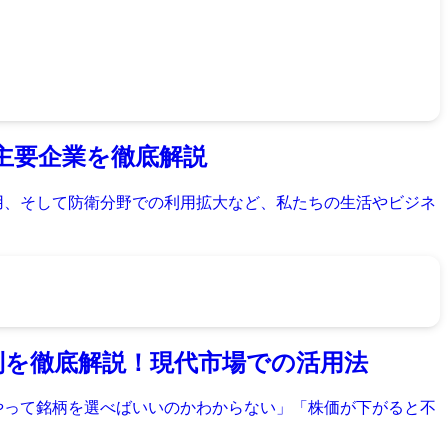
と主要企業を徹底解説
用、そして防衛分野での利用拡大など、私たちの生活やビジネ
原則を徹底解説！現代市場での活用法
やって銘柄を選べばいいのかわからない」「株価が下がると不