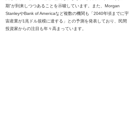
期”が到来しつつあることを示唆しています。また、Morgan
StanleyやBank of Americaなど複数の機関も「2040年頃までに宇
宙産業が1兆ドル規模に達する」との予測を発表しており​、民間
投資家からの注目も年々高まっています。