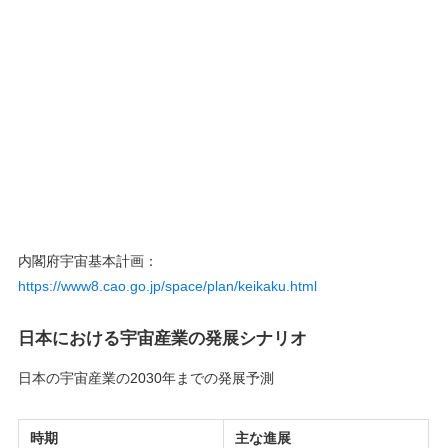
内閣府宇宙基本計画：
https://www8.cao.go.jp/space/plan/keikaku.html
日本における宇宙産業の発展シナリオ
日本の宇宙産業の2030年までの発展予測
時期
主な進展