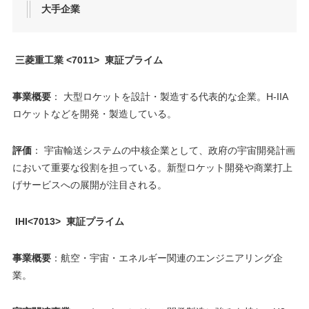
大手企業
三菱重工業 <7011> 東証プライム
事業概要
： 大型ロケットを設計・製造する代表的な企業。H-IIA
ロケットなどを開発・製造している。
評価
： 宇宙輸送システムの中核企業として、政府の宇宙開発計画
において重要な役割を担っている。新型ロケット開発や商業打上
げサービスへの展開が注目される。
IHI<7013> 東証プライム
事業概要
：航空・宇宙・エネルギー関連のエンジニアリング企
業。