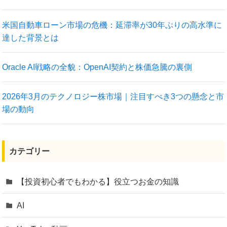
米国自動車ローン市場の危機：延滞率が30年ぶりの高水準に
達した背景とは
Oracle AI戦略の全貌：OpenAI契約と株価急騰の裏側
2026年3月のテクノロジー株市場｜注目すべき3つの懸念と市
場の動向
カテゴリー
【投資初心者でもわかる】役立つお金の知識
AI