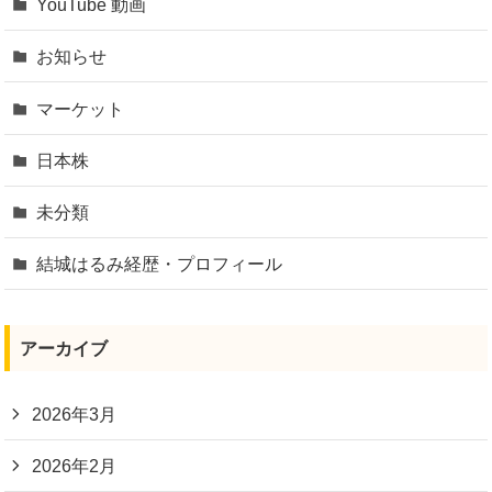
YouTube 動画
お知らせ
マーケット
日本株
未分類
結城はるみ経歴・プロフィール
アーカイブ
2026年3月
2026年2月