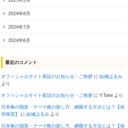
2024年8月
2024年7月
2024年6月
最近のコメント
オフィシャルサイト新設のお知らせ・ご挨拶
に
結城はるみ
より
オフィシャルサイト新設のお知らせ・ご挨拶
に
Y.Tami
より
日本株の国策・テーマ株の探し方、網羅する方法とは？【保
存推奨】
に
結城はるみ
より
日本株の国策・テーマ株の探し方、網羅する方法とは？【保