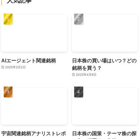
人気記事
AIエージェント関連銘柄
日本株の買い場はいつ？どの
銘柄を買う？
2025年3月2日
2025年4月9日
宇宙関連銘柄アナリストレポ
日本株の国策・テーマ株の探