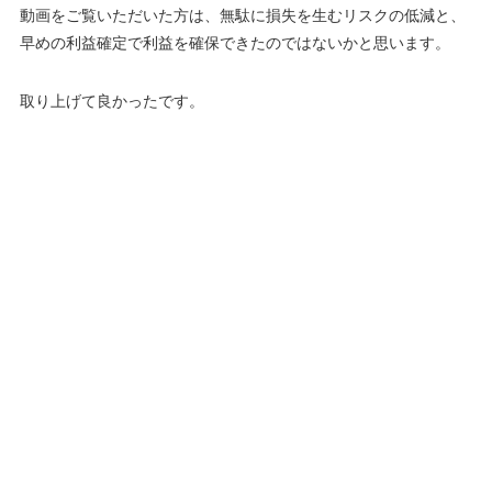
動画をご覧いただいた方は、無駄に損失を生むリスクの低減と、
早めの利益確定で利益を確保できたのではないかと思います。
取り上げて良かったです。