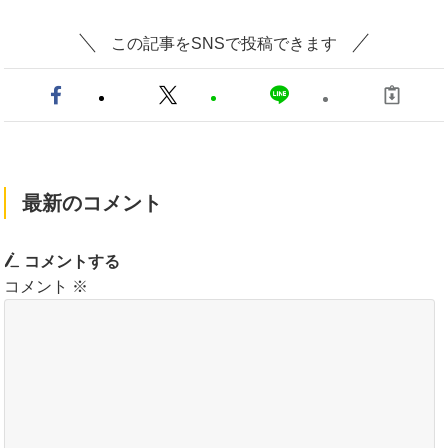
この記事をSNSで投稿できます
最新のコメント
コメントする
コメント
※