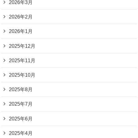
2026年3月
2026年2月
2026年1月
2025年12月
2025年11月
2025年10月
2025年8月
2025年7月
2025年6月
2025年4月