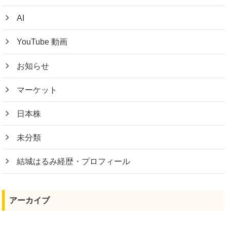
AI
YouTube 動画
お知らせ
マーケット
日本株
未分類
結城はるみ経歴・プロフィール
アーカイブ