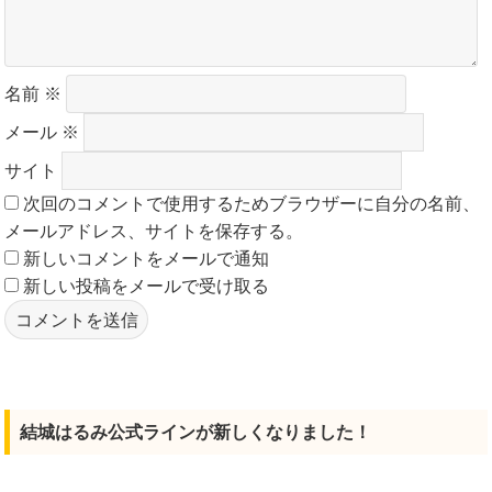
名前
※
メール
※
サイト
次回のコメントで使用するためブラウザーに自分の名前、
メールアドレス、サイトを保存する。
新しいコメントをメールで通知
新しい投稿をメールで受け取る
結城はるみ公式ラインが新しくなりました！