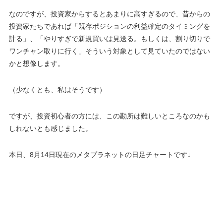
なのですが、投資家からするとあまりに高すぎるので、昔からの
投資家たちであれば「既存ポジションの利益確定のタイミングを
計る」、「やりすぎで新規買いは見送る。もしくは、割り切りで
ワンチャン取りに行く」そういう対象として見ていたのではない
かと想像します。
（少なくとも、私はそうです）
ですが、投資初心者の方には、この勘所は難しいところなのかも
しれないとも感じました。
本日、8月14日現在のメタプラネットの日足チャートです↓