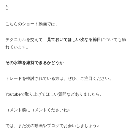
👆
こちらのショート動画では、
テクニカルを交えて、
見ておいてほしい次なる節目
についても触
れています。
その水準を維持できるかどうか
トレードを検討されている方は、ぜひ、ご注目ください。
Youtubeで取り上げてほしい質問などありましたら、
コメント欄にコメントくださいね♪
では、また次の動画やブログでお会いしましょう♪