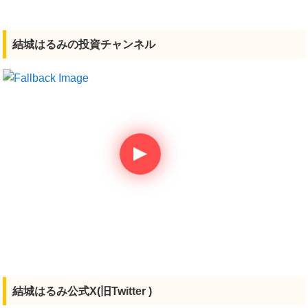
結城はるみの投資チャンネル
結城はるみ公式X(旧Twitter )