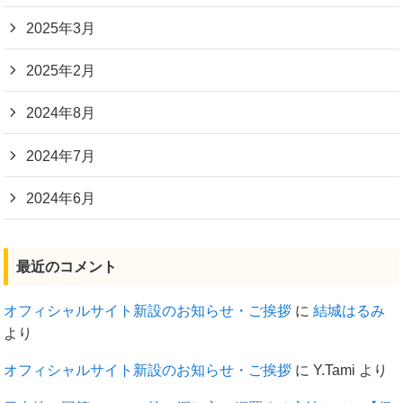
2025年3月
2025年2月
2024年8月
2024年7月
2024年6月
最近のコメント
オフィシャルサイト新設のお知らせ・ご挨拶
に
結城はるみ
より
オフィシャルサイト新設のお知らせ・ご挨拶
に
Y.Tami
より